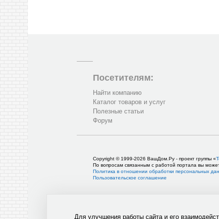
Посетителям:
Найти компанию
Каталог товаров и услуг
Полезные статьи
Форум
Copyright © 1999-2026 ВашДом.Ру - проект группы «
Т
По вопросам связанным с работой портала вы може
Политика в отношении обработки персональных да
Пользовательское соглашение
Для улучшения работы сайта и его взаимодейс