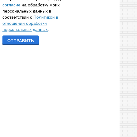
согласие
на обработку моих
персональных данных в
соответствии с
Политикой в
отношении обработки
персональных данных
.