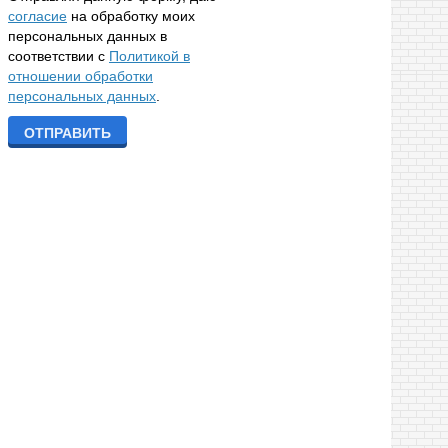
согласие
на обработку моих
персональных данных в
соответствии с
Политикой в
отношении обработки
персональных данных
.