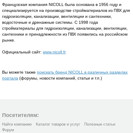
Французская компания NICOLL была основана в 1956 году и
специализируется на производстве стройматериалов из ПВХ для
гидроизоляции, канализации, вентиляции и сантехники,
водосточные и дренажные системы. С 1998 года
стройматериалы для гидроизоляции, канализации, вентиляции,
сантехники и принадлежности из ПВХ появились на российском
рынке.
Официальный сайт:
www.nicoll.fr
Вы можете также
поискать бренд NICOLL в различных разделах
портала
(форумы, новости компаний, статьи и т.п.)
Посетителям:
Найти компанию
Каталог товаров и услуг
Полезные статьи
Форум