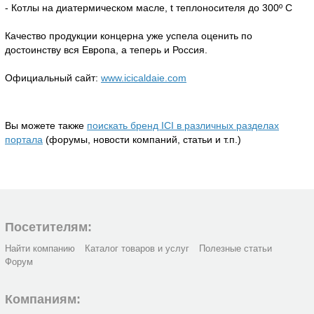
- Котлы на диатермическом масле, t теплоносителя до 300º С
Качество продукции концерна уже успела оценить по
достоинству вся Европа, а теперь и Россия.
Официальный сайт:
www.icicaldaie.com
Вы можете также
поискать бренд ICI в различных разделах
портала
(форумы, новости компаний, статьи и т.п.)
Посетителям:
Найти компанию
Каталог товаров и услуг
Полезные статьи
Форум
Компаниям: