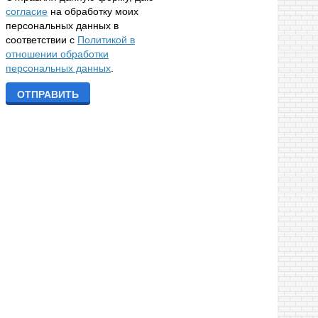
согласие
на обработку моих
персональных данных в
соответствии с
Политикой в
отношении обработки
персональных данных
.