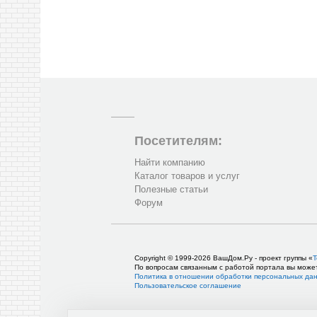
Посетителям:
Найти компанию
Каталог товаров и услуг
Полезные статьи
Форум
Copyright © 1999-2026 ВашДом.Ру - проект группы «
Т
По вопросам связанным с работой портала вы може
Политика в отношении обработки персональных да
Пользовательское соглашение