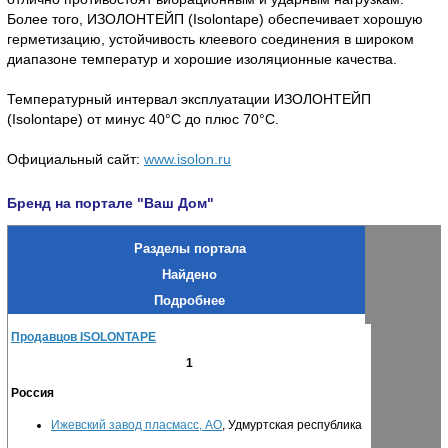
Более того, ИЗОЛОНТЕЙП (Isolontape) обеспечивает хорошую
герметизацию, устойчивость клеевого соединения в широком
диапазоне температур и хорошие изоляционные качества.
Температурный интервал эксплуатации ИЗОЛОНТЕЙП
(Isolontape) от минус 40°С до плюс 70°С.
Официальный сайт:
www.isolon.ru
Бренд на портале "Ваш Дом"
Разделы портала
Найдено
Подробнее
Продавцов ISOLONTAPE
1
Россия
Ижевский завод пласмасс, АО
, Удмуртская республика