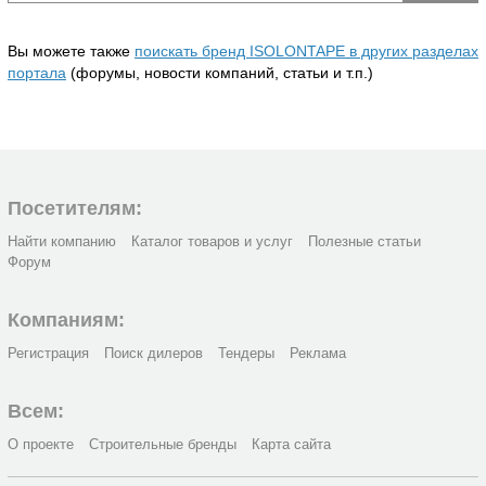
Вы можете также
поискать бренд ISOLONTAPE в других разделах
портала
(форумы, новости компаний, статьи и т.п.)
Посетителям:
Найти компанию
Каталог товаров и услуг
Полезные статьи
Форум
Компаниям:
Регистрация
Поиск дилеров
Тендеры
Реклама
Всем:
О проекте
Строительные бренды
Карта сайта