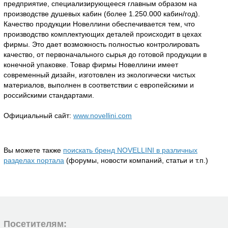
предприятие, специализирующееся главным образом на
производстве душевых кабин (более 1.250.000 кабин/год).
Качество продукции Новеллини обеспечивается тем, что
производство комплектующих деталей происходит в цехах
фирмы. Это дает возможность полностью контролировать
качество, от первоначального сырья до готовой продукции в
конечной упаковке. Товар фирмы Новеллини имеет
современный дизайн, изготовлен из экологически чистых
материалов, выполнен в соответствии с европейскими и
российскими стандартами.
Официальный сайт:
www.novellini.com
Вы можете также
поискать бренд NOVELLINI в различных
разделах портала
(форумы, новости компаний, статьи и т.п.)
Посетителям: