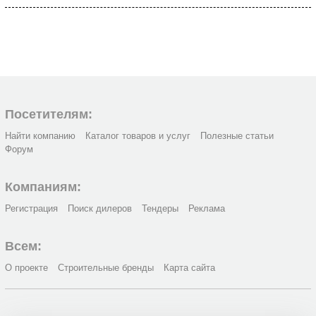
Посетителям:
Найти компанию
Каталог товаров и услуг
Полезные статьи
Форум
Компаниям:
Регистрация
Поиск дилеров
Тендеры
Реклама
Всем:
О проекте
Строительные бренды
Карта сайта