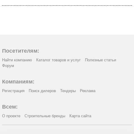
Посетителям:
Найти компанию
Каталог товаров и услуг
Полезные статьи
Форум
Компаниям:
Регистрация
Поиск дилеров
Тендеры
Реклама
Всем:
О проекте
Строительные бренды
Карта сайта