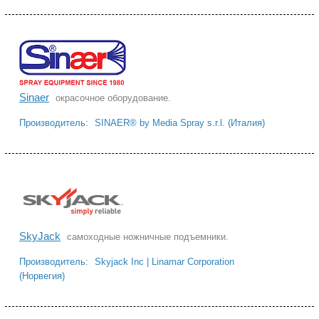
Sinaer
окрасочное оборудование.
Производитель:
SINAER® by Media Spray s.r.l. (Италия)
SkyJack
самоходные ножничные подъемники.
Производитель:
Skyjack Inc | Linamar Corporation
(Норвегия)