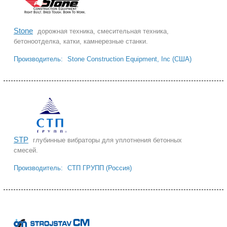
Stone
дорожная техника, смесительная техника,
бетоноотделка, катки, камнерезные станки.
Производитель:
Stone Construction Equipment, Inc (США)
STP
глубинные вибраторы для уплотнения бетонных
смесей.
Производитель:
СТП ГРУПП (Россия)