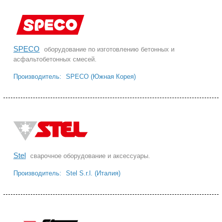
SPECO
оборудование по изготовлению бетонных и
асфальтобетонных смесей.
Производитель:
SPECO (Южная Корея)
Stel
cварочное оборудование и аксессуары.
Производитель:
Stel S.r.l. (Италия)