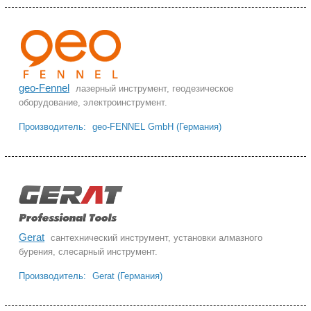
geo-Fennel
лазерный инструмент, геодезическое
оборудование, электроинструмент.
Производитель:
geo-FENNEL GmbH (Германия)
Gerat
сантехнический инструмент, установки алмазного
бурения, слесарный инструмент.
Производитель:
Gerat (Германия)