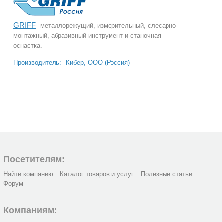
GRIFF
металлорежущий, измерительный, слесарно-
монтажный, абразивный инструмент и станочная
оснастка.
Производитель:
Кибер, ООО (Россия)
Посетителям:
Найти компанию
Каталог товаров и услуг
Полезные статьи
Форум
Компаниям: