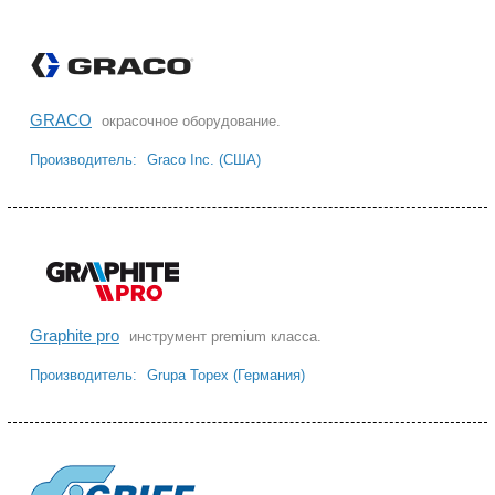
GRACO
окрасочное оборудование.
Производитель:
Graco Inc. (США)
Graphite pro
инструмент premium класса.
Производитель:
Grupa Topex (Германия)