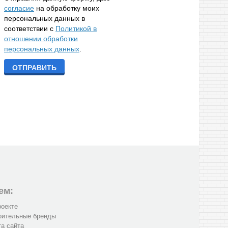
согласие
на обработку моих
персональных данных в
соответствии с
Политикой в
отношении обработки
персональных данных
.
ем:
роекте
оительные бренды
та сайта