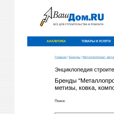
АНАЛИТИКА
ТОВАРЫ И УСЛУГИ
Главная
/
Бренды
/
Металлопрокат, мета
Энциклопедия строите
Бренды “Металлопро
метизы, ковка, комп
Поиск: