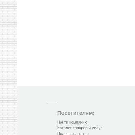
Посетителям:
Найти компанию
Каталог товаров и услуг
Полезные статьи