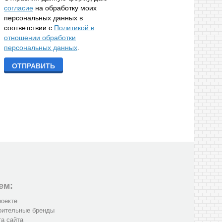
согласие
на обработку моих
персональных данных в
соответствии с
Политикой в
отношении обработки
персональных данных
.
ем:
роекте
оительные бренды
та сайта