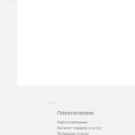
Посетителям:
Найти компанию
Каталог товаров и услуг
Полезные статьи