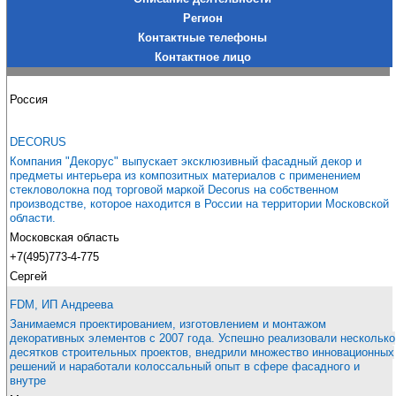
Регион
Контактные телефоны
Контактное лицо
Россия
DECORUS
Компания "Декорус" выпускает эксклюзивный фасадный декор и
предметы интерьера из композитных материалов с применением
стекловолокна под торговой маркой Decorus на собственном
производстве, которое находится в России на территории Московской
области.
Московская область
+7(495)773-4-775
Сергей
FDM, ИП Андреева
Занимаемся проектированием, изготовлением и монтажом
декоративных элементов с 2007 года. Успешно реализовали несколько
десятков строительных проектов, внедрили множество инновационных
решений и наработали колоссальный опыт в сфере фасадного и
внутре