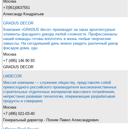
Москва
+7(951)0637551
Александр Кондратьев
GRADUS DECOR
Компания «GRADUS decor» производит на заказ архитектурные
элементы фасадного декора любой сложности. Профессионалы
нашей команды готовы воплотить в жизнь любые творческие
замыслы. На сегодняшний день можно увидеть различный декор
фасадов дома, одн
Москва
+7 (495) 146 90 93
GRADUS DECOR
LMDECOR
Миссия компании — служение обществу, представляя собой
превосходного российского производителя высококачественных
строительных отделочных материалов массового потребления,
непрестанно развивая технологии, опережающие разрабатывая
продукты и совершенс
Москва
+7 (495) 021-03-40
Генеральный директор - Позняк Павел Александрович