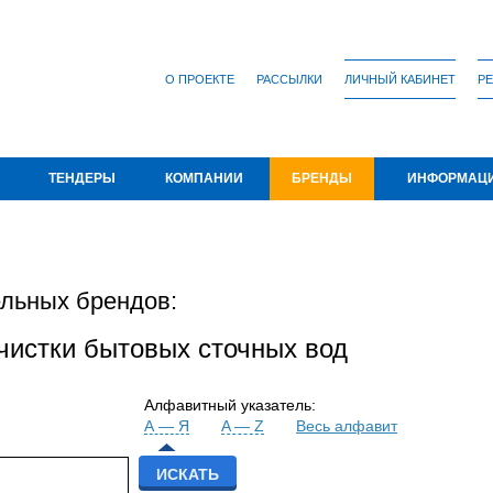
О ПРОЕКТЕ
РАССЫЛКИ
ЛИЧНЫЙ КАБИНЕТ
РЕ
ТЕНДЕРЫ
КОМПАНИИ
БРЕНДЫ
ИНФОРМАЦ
льных брендов:
чистки бытовых сточных вод
Алфавитный указатель:
А — Я
A — Z
Весь алфавит