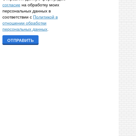
согласие
на обработку моих
персональных данных в
соответствии с
Политикой в
отношении обработки
персональных данных
.