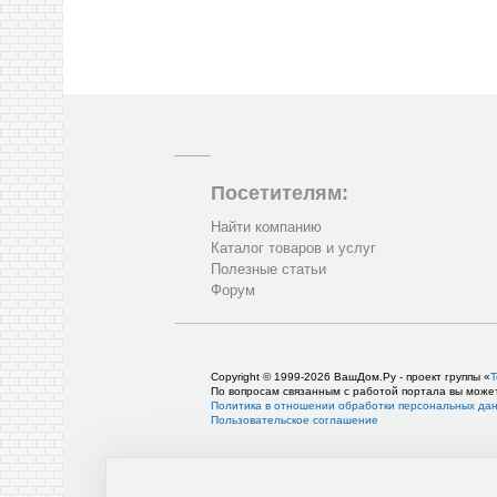
Посетителям:
Найти компанию
Каталог товаров и услуг
Полезные статьи
Форум
Copyright © 1999-2026 ВашДом.Ру - проект группы «
Т
По вопросам связанным с работой портала вы може
Политика в отношении обработки персональных да
Пользовательское соглашение