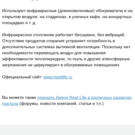
Используют инфракрасные (длинноволновые) обогреватели и на
открытом воздухе: на стадионах, в уличных кафе, на концертных
площадках и т. д.
Инфракрасное отопление работает бесшумно, без вибраций.
Отсутствие продуктов сгорания устраняет потребность в
дополнительных системах вытяжной вентиляции. Поскольку нет
необходимости перемещать воздух для повышения
эффективности теплопередачи, то пыль и другие атмосферные
загрязнения не циркулируют в обогреваемых помещениях.
Официальный сайт:
www.heatlife.ru
Вы можете также
поискать бренд Heat Life в различных разделах
портала
(форумы, новости компаний, статьи и т.п.)