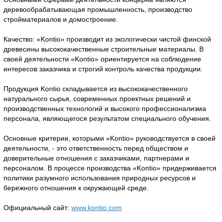
деревообрабатывающая промышленность, производство
стройматериалов и домостроение.
Качество: «Kontio» производит из экологически чистой финской
древесины высококачественные строительные материалы. В
своей деятельности «Kontio» ориентируется на соблюдение
интересов заказчика и строгий контроль качества продукции.
Продукция Kontio складывается из высококачественного
натурального сырья, современных проектных решений и
производственных технологий и высокого профессионализма
персонала, являющегося результатом специального обучения.
Основные критерии, которыми «Kontio» руководствуется в своей
деятельности, - это ответственность перед обществом и
доверительные отношения с заказчиками, партнерами и
персоналом. В процессе производства «Kontio» придерживается
политики разумного использования природных ресурсов и
бережного отношения к окружающей среде.
Официальный сайт:
www.kontio.com