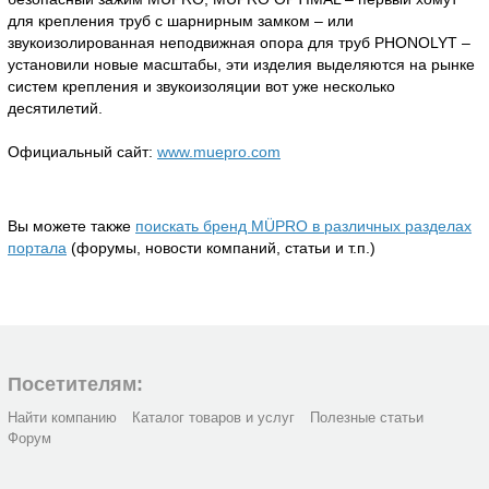
для крепления труб с шарнирным замком – или
звукоизолированная неподвижная опора для труб PHONOLYT –
установили новые масштабы, эти изделия выделяются на рынке
систем крепления и звукоизоляции вот уже несколько
десятилетий.
Официальный сайт:
www.muepro.com
Вы можете также
поискать бренд MÜPRO в различных разделах
портала
(форумы, новости компаний, статьи и т.п.)
Посетителям:
Найти компанию
Каталог товаров и услуг
Полезные статьи
Форум