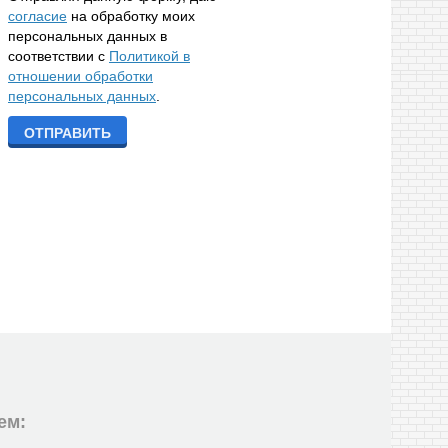
согласие
на обработку моих
персональных данных в
соответствии с
Политикой в
отношении обработки
персональных данных
.
ем: