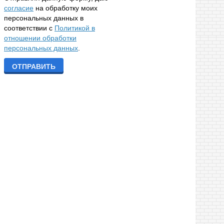
согласие
на обработку моих
персональных данных в
соответствии с
Политикой в
отношении обработки
персональных данных
.