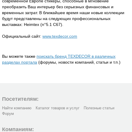
современной Европе стикеры, способные в мгновение
преобразить Ваш интерьер без серьезных финансовых и
временных затрат. В ближайшее время наши новые коллекции
будут представлены на следующих профессиональных
выставках: Heimtex (n°5.1 С67).
Официальный сайт:
www.texdecor.com
Вы можете также
поискать бренд TEXDECOR в различных
разделах портала
(форумы, новости компаний, статьи и т.п.)
Посетителям:
Найти компанию
Каталог товаров и услуг
Полезные статьи
Форум
Компаниям: