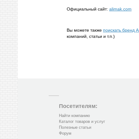
Официальный сайт:
alimak.com
Вы можете также
поискать бренд 
компаний, статьи и т.п.)
Посетителям:
Найти компанию
Каталог товаров и услуг
Полезные статьи
Форум