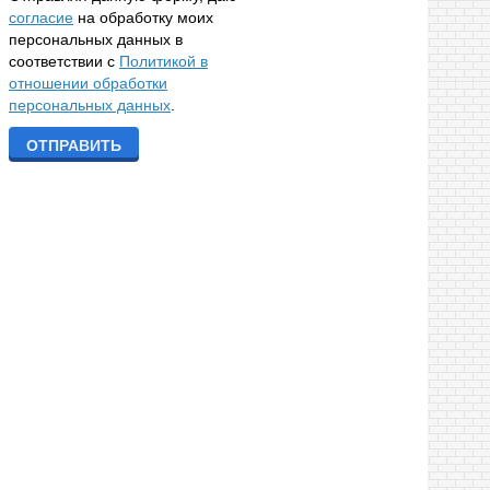
согласие
на обработку моих
персональных данных в
соответствии с
Политикой в
отношении обработки
персональных данных
.