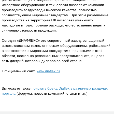
импортное оборудование и технологии позволяют компании
производить воздуховоды высокого качества, полностью
соответствующие мировым стандартам. При этом размещение
производства на территории РФ позволяет уменьшить
накладные и транспортные расходы, что естественно ведет к
снижению стоимости продукции.
Сегодня «ДИАФЛЕКС» это современный завод, оснащенный
высококлассным технологическим оборудованием, работающий
в соответствии с мировыми стандартами, принятыми в этой
области, несколько региональных представительств, и целая
сеть дистрибьютеров и дилеров по всей стране.
Официальный сайт:
www.diaflex.ru
Вы можете также
поискать бренд Diaflex в различных разделах
портала
(форумы, новости компаний, статьи и т.п.)