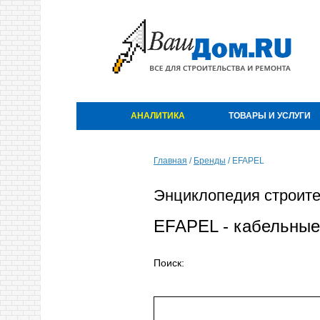
АНАЛИТИКА
ТОВАРЫ И УСЛУГИ
Главная
/
Бренды
/
EFAPEL
Энциклопедия строите
EFAPEL - кабельные
Поиск: