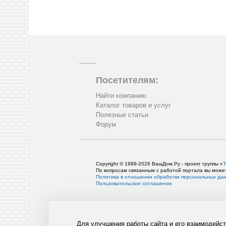
Посетителям:
Найти компанию
Каталог товаров и услуг
Полезные статьи
Форум
Copyright © 1999-2026 ВашДом.Ру - проект группы «
Т
По вопросам связанным с работой портала вы може
Политика в отношении обработки персональных да
Пользовательское соглашение
Для улучшения работы сайта и его взаимодейс