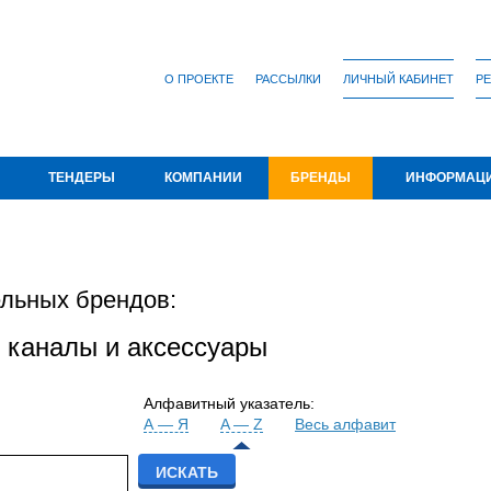
О ПРОЕКТЕ
РАССЫЛКИ
ЛИЧНЫЙ КАБИНЕТ
РЕ
ТЕНДЕРЫ
КОМПАНИИ
БРЕНДЫ
ИНФОРМАЦ
льных брендов:
 каналы и аксессуары
Алфавитный указатель:
А — Я
A — Z
Весь алфавит