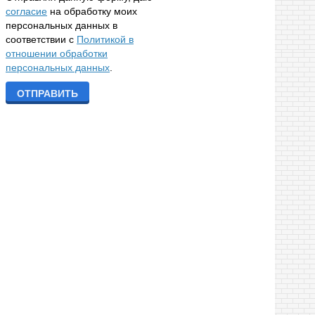
согласие
на обработку моих
персональных данных в
соответствии с
Политикой в
отношении обработки
персональных данных
.